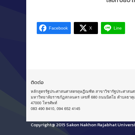
เลขที่ 680 
Facebook
X
Line
ติดต่อ
หลักสูตรรัฐประศาสนศาสตรดุษฎีณฑิต สาขาวิชารัฐประศาสนศ
มหาวิทยาลัยราชภัฏสกลนคร เลขที่ 680 ถนนนิตโย ตำบลธาตุเช
47000 โทรศัพท์
083 490 8410, 094 652 4145
Copyright@ 2015 Sakon Nakhon Rajabhat Universi