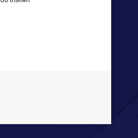
000 โทรศัพท์