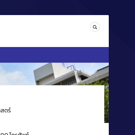
Search
สตร์