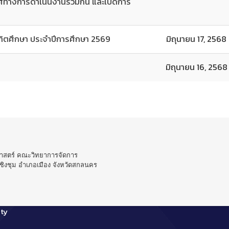
ิศทางการดำเนินงานร่วมกัน และเปิดการ
ฑิตศึกษา ประจำปีการศึกษา 2569
มิถุนายน 17, 2568
มิถุนายน 16, 2568
าสตร์ คณะวิทยาการจัดการ
ิงชุม อำเภอเมือง จังหวัดสกลนคร
ty