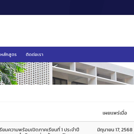
หลักสูตร
ติดต่อเรา
เผยเเพร่เมื่อ
รียมความพร้อมเปิดภาคเรียนที่ 1 ประจำปี
มิถุนายน 17, 2568