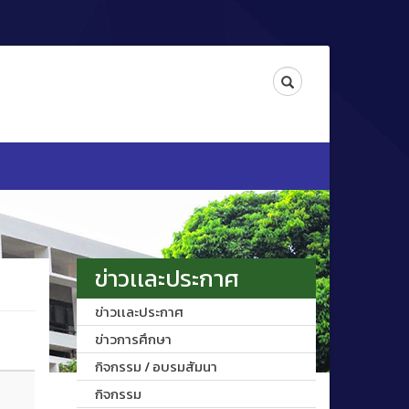
Search
ข่าวเเละประกาศ
ข่าวเเละประกาศ
ข่าวการศึกษา
กิจกรรม / อบรมสัมนา
กิจกรรม