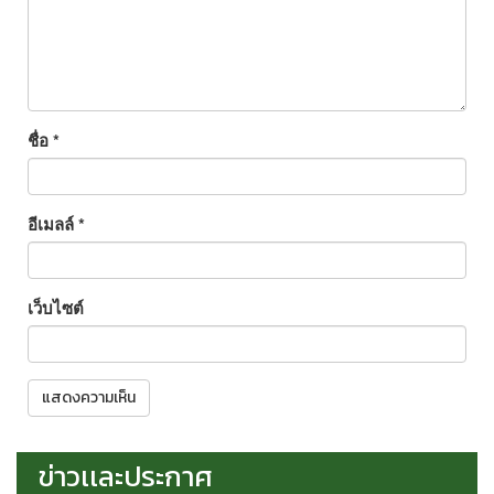
ชื่อ
*
อีเมลล์
*
เว็บไซต์
ข่าวเเละประกาศ