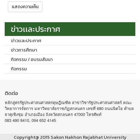
ข่าวเเละประกาศ
ข่าวเเละประกาศ
ข่าวการศึกษา
กิจกรรม / อบรมสัมนา
กิจกรรม
ติดต่อ
หลักสูตรรัฐประศาสนศาสตรดุษฎีณฑิต สาขาวิชารัฐประศาสนศาสตร์ คณะ
วิทยาการจัดการ มหาวิทยาลัยราชภัฏสกลนคร เลขที่ 680 ถนนนิตโย ตำบล
ธาตุเชิงชุม อำเภอเมือง จังหวัดสกลนคร 47000 โทรศัพท์
083 490 8410, 094 652 4145
Copyright@ 2015 Sakon Nakhon Rajabhat University