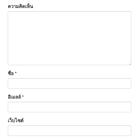
ความคิดเห็น
ชื่อ
*
อีเมลล์
*
เว็บไซต์