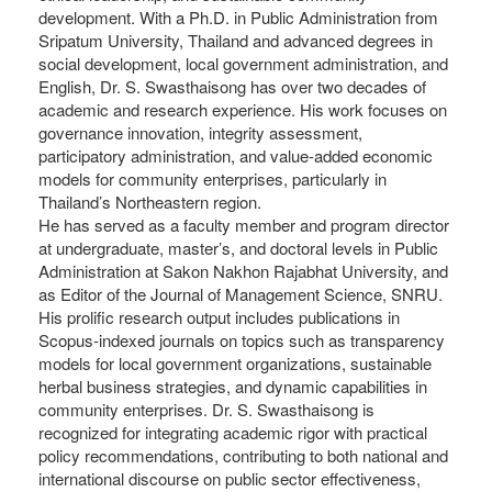
development. With a Ph.D. in Public Administration from
Sripatum University, Thailand and advanced degrees in
social development, local government administration, and
English, Dr. S. Swasthaisong has over two decades of
academic and research experience. His work focuses on
governance innovation, integrity assessment,
participatory administration, and value-added economic
models for community enterprises, particularly in
Thailand’s Northeastern region.
He has served as a faculty member and program director
at undergraduate, master’s, and doctoral levels in Public
Administration at Sakon Nakhon Rajabhat University, and
as Editor of the Journal of Management Science, SNRU.
His prolific research output includes publications in
Scopus-indexed journals on topics such as transparency
models for local government organizations, sustainable
herbal business strategies, and dynamic capabilities in
community enterprises. Dr. S. Swasthaisong is
recognized for integrating academic rigor with practical
policy recommendations, contributing to both national and
international discourse on public sector effectiveness,